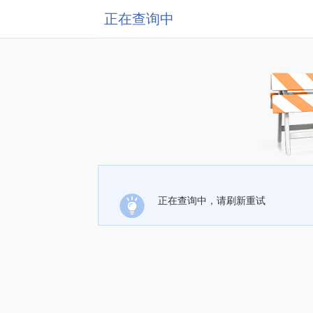
正在查询中
正在查询中，请刷新重试