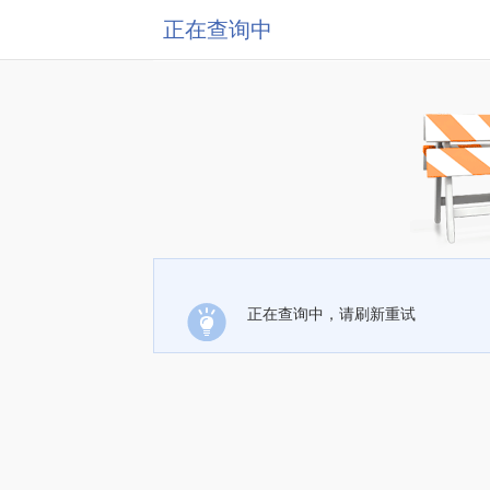
正在查询中
正在查询中，请刷新重试