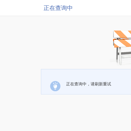
正在查询中
正在查询中，请刷新重试