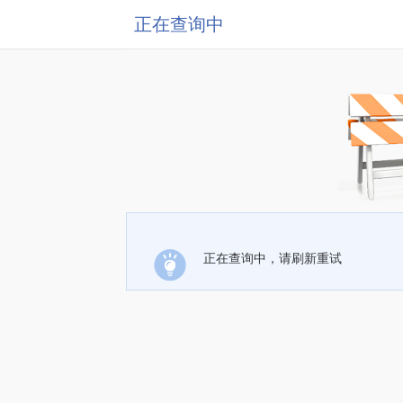
正在查询中
正在查询中，请刷新重试